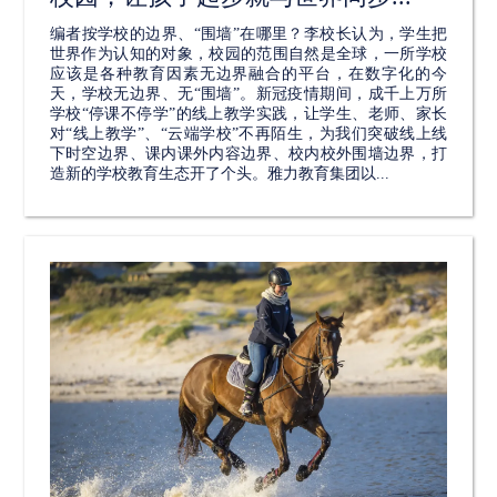
编者按学校的边界、“围墙”在哪里？李校长认为，学生把
世界作为认知的对象，校园的范围自然是全球，一所学校
应该是各种教育因素无边界融合的平台，在数字化的今
天，学校无边界、无“围墙”。新冠疫情期间，成千上万所
学校“停课不停学”的线上教学实践，让学生、老师、家长
对“线上教学”、“云端学校”不再陌生，为我们突破线上线
下时空边界、课内课外内容边界、校内校外围墙边界，打
造新的学校教育生态开了个头。雅力教育集团以...