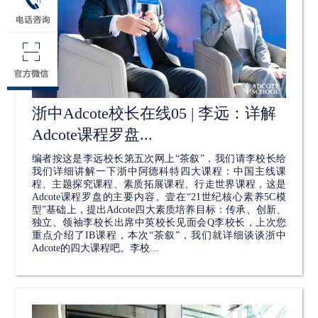
浙中Adcote校长在线05 | 李远：详解
Adcote课程罗盘...
编者按这是李远校长第五次网上“茶叙”，我们请李校长给
我们详细讲解一下浙中阿德科特四大课程：中国主线课
程、主题探究课程、素质拓展课程、行走世界课程，这是
Adcote课程罗盘的主要内容。壹在“21世纪核心素养5C模
型”基础上，提出Adcote四大素质培养目标：传承、创新、
独立、领袖李校长出席中英校长见面会Q李校长，上次您
重点介绍了IB课程，本次“茶叙”，我们就详细谈谈浙中
Adcote的四大课程吧。李校...