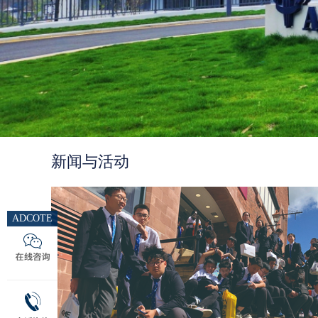
新闻与活动
ADCOTE