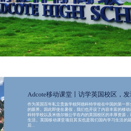
Adcote移动课堂丨访学英国校区，发
作为英国百年私立贵族学校阿德科特学校在中国的第一所
的眼界。因此即使在暑假，我们也开设了内容丰富的移动
科特学校以及米德尔顿公学在内的英国校区的丰厚资源，
生活。英国移动课堂项目其实也是我们国内学习生活的
后...