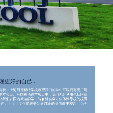
现更好的自己...
分校，上海阿德科特学校希望我们的学生可以拥有更广阔
课堂项目。英国移动课堂项目中，我们充分利用包括阿德
让我们在国内就读的学生能有机会全方位体验母校的校园
延伸。为了让学生能体验到最纯正的英国高中校园、为今