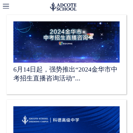
新闻与活动
6月14日起，强势推出“2024金华市中
考招生直播咨询活动”...