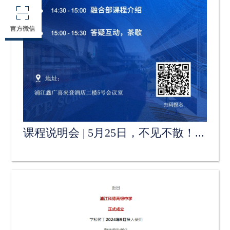
课程说明会 | 5月25日，不见不散！...