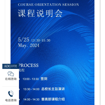
ADCOTE